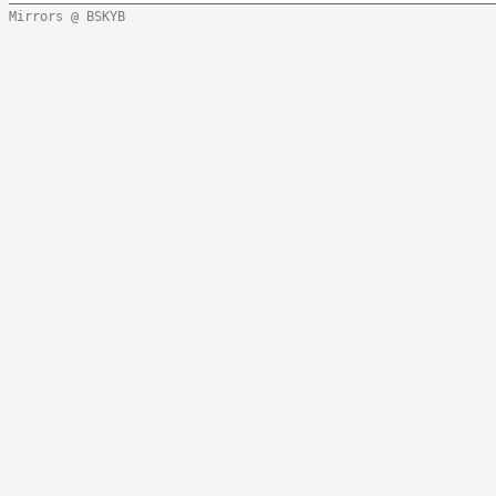
Mirrors @ BSKYB