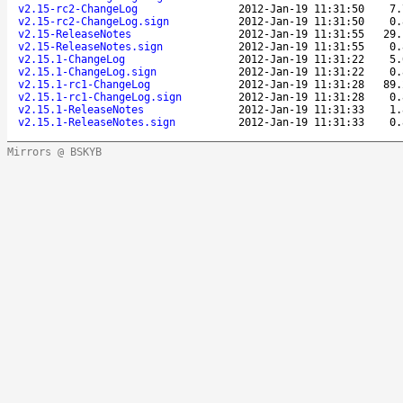
v2.15-rc2-ChangeLog
2012-Jan-19 11:31:50
7.
v2.15-rc2-ChangeLog.sign
2012-Jan-19 11:31:50
0.
v2.15-ReleaseNotes
2012-Jan-19 11:31:55
29.
v2.15-ReleaseNotes.sign
2012-Jan-19 11:31:55
0.
v2.15.1-ChangeLog
2012-Jan-19 11:31:22
5.
v2.15.1-ChangeLog.sign
2012-Jan-19 11:31:22
0.
v2.15.1-rc1-ChangeLog
2012-Jan-19 11:31:28
89.
v2.15.1-rc1-ChangeLog.sign
2012-Jan-19 11:31:28
0.
v2.15.1-ReleaseNotes
2012-Jan-19 11:31:33
1.
v2.15.1-ReleaseNotes.sign
2012-Jan-19 11:31:33
0.
Mirrors @ BSKYB